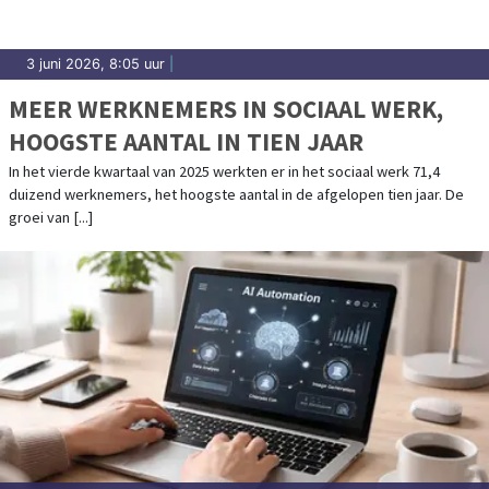
3 juni 2026, 8:05 uur
|
MEER WERKNEMERS IN SOCIAAL WERK,
HOOGSTE AANTAL IN TIEN JAAR
In het vierde kwartaal van 2025 werkten er in het sociaal werk 71,4
duizend werknemers, het hoogste aantal in de afgelopen tien jaar. De
groei van [...]