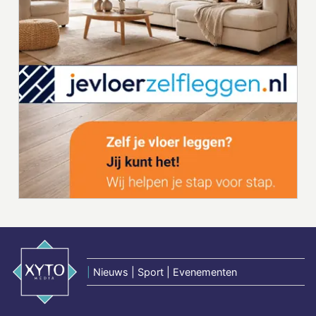
|
Nieuws | Sport | Evenementen