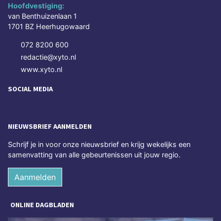
Hoofdvestiging:
van Benthuizenlaan 1
1701 BZ Heerhugowaard
072 8200 600
redactie@xyto.nl
www.xyto.nl
SOCIAL MEDIA
NIEUWSBRIEF AANMELDEN
Schrijf je in voor onze nieuwsbrief en krijg wekelijks een
samenvatting van alle gebeurtenissen uit jouw regio.
Aanmelden
ONLINE DAGBLADEN