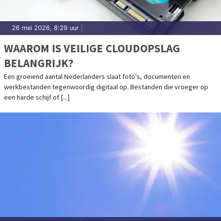
26 mei 2026, 8:29 uur
|
WAAROM IS VEILIGE CLOUDOPSLAG
BELANGRIJK?
Een groeiend aantal Nederlanders slaat foto's, documenten en
werkbestanden tegenwoordig digitaal op. Bestanden die vroeger op
een harde schijf of [...]