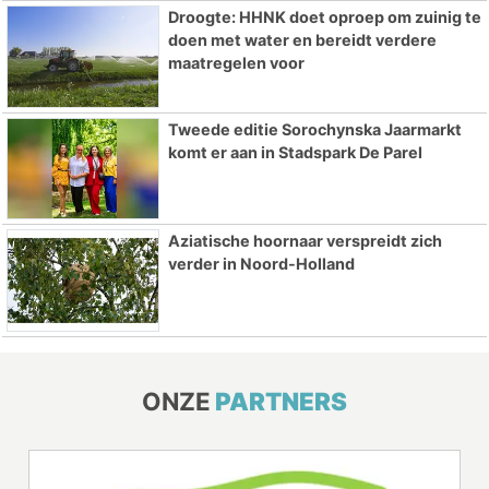
Droogte: HHNK doet oproep om zuinig te
doen met water en bereidt verdere
maatregelen voor
Tweede editie Sorochynska Jaarmarkt
komt er aan in Stadspark De Parel
Aziatische hoornaar verspreidt zich
verder in Noord-Holland
ONZE
PARTNERS