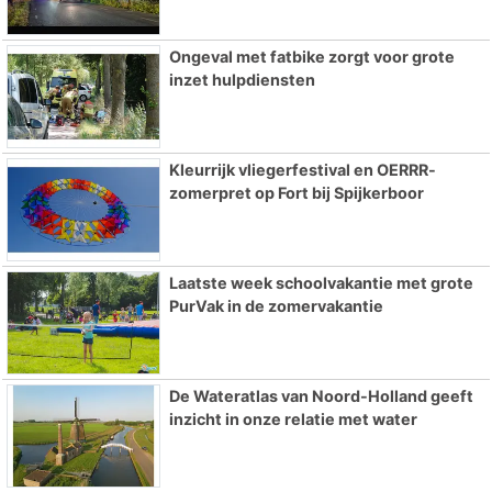
Ongeval met fatbike zorgt voor grote
inzet hulpdiensten
Kleurrijk vliegerfestival en OERRR-
zomerpret op Fort bij Spijkerboor
Laatste week schoolvakantie met grote
PurVak in de zomervakantie
De Wateratlas van Noord-Holland geeft
inzicht in onze relatie met water