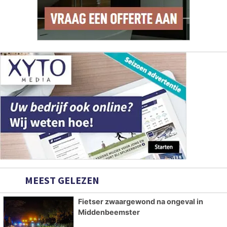
MEEST GELEZEN
Fietser zwaargewond na ongeval in
Middenbeemster